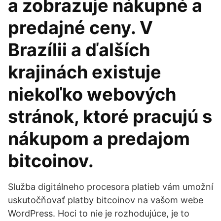
a zobrazuje nákupné a
predajné ceny. V
Brazílii a ďalších
krajinách existuje
niekoľko webových
stránok, ktoré pracujú s
nákupom a predajom
bitcoinov.
Služba digitálneho procesora platieb vám umožní
uskutočňovať platby bitcoinov na vašom webe
WordPress. Hoci to nie je rozhodujúce, je to