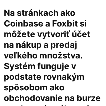
Na stránkach ako
Coinbase a Foxbit si
môžete vytvoriť účet
na nákup a predaj
veľkého množstva.
Systém funguje v
podstate rovnakým
spôsobom ako
obchodovanie na burze