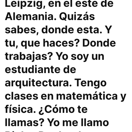
Leipzig, en el este de
Alemania. Quizás
sabes, donde esta. Y
tu, que haces? Donde
trabajas? Yo soy un
estudiante de
arquitectura. Tengo
clases en matemática y
física. ¿Cómo te
llamas? Yo me llamo