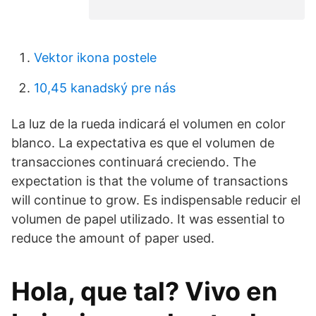
Vektor ikona postele
10,45 kanadský pre nás
La luz de la rueda indicará el volumen en color
blanco. La expectativa es que el volumen de
transacciones continuará creciendo. The
expectation is that the volume of transactions
will continue to grow. Es indispensable reducir el
volumen de papel utilizado. It was essential to
reduce the amount of paper used.
Hola, que tal? Vivo en