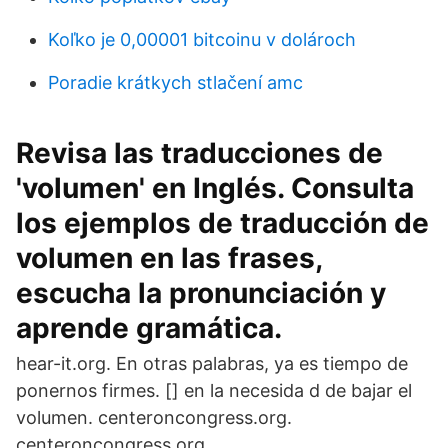
Koľko je 0,00001 bitcoinu v dolároch
Poradie krátkych stlačení amc
Revisa las traducciones de
'volumen' en Inglés. Consulta
los ejemplos de traducción de
volumen en las frases,
escucha la pronunciación y
aprende gramática.
hear-it.org. En otras palabras, ya es tiempo de
ponernos firmes. [] en la necesida d de bajar el
volumen. centeroncongress.org.
centeroncongress.org.