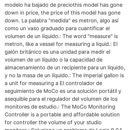
modelo ha bajado de preciothis model has gone
down in price, the price of this model has gone
down. La palabra "medida" es metron, algo así
como un vaso graduado para cuantificar el
volumen de un líquido.: The word "measure" is
metron, like a vessel for measuring a liquid.: El
galón británico es una unidad para medir el
volumen de un líquido o la capacidad de
almacenamiento de un recipiente para un líquido,
y no la masa de un líquido.: The imperial gallon is
a unit for measuring a El controlador de
seguimiento de MoCo es una solución portátil y
asequible para el regulador del volumen de los
monitores de estudio.: The MoCo Monitoring
Controller is a portable and affordable solution
for controller the volume of your studio