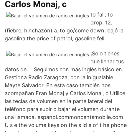
Carlos Monaj, c
to fall, to
drop. 12.
(fiebre, hinchazón) a. to go/come down. bajó la
gasolina the price of petrol, gasoline fell.
¡Solo tienes
que llenar tus
datos de … Seguimos con más inglés básico en
Gestiona Radio Zaragoza, con la inigualable
Mayte Salvador. En esta caso también nos
acompañan Fran Monaj y Carlos Monaj, c Utilice
las teclas de volumen en la parte lateral del
teléfono para subir o bajar el volumen durante
una llamada. espanol.commoncentsmobile.com
U s e the volume keys on the s id e of t he phone