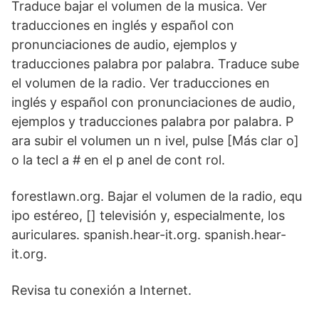
Traduce bajar el volumen de la musica. Ver
traducciones en inglés y español con
pronunciaciones de audio, ejemplos y
traducciones palabra por palabra. Traduce sube
el volumen de la radio. Ver traducciones en
inglés y español con pronunciaciones de audio,
ejemplos y traducciones palabra por palabra. P
ara subir el volumen un n ivel, pulse [Más clar o]
o la tecl a # en el p anel de cont rol.
forestlawn.org. Bajar el volumen de la radio, equ
ipo estéreo, [] televisión y, especialmente, los
auriculares. spanish.hear-it.org. spanish.hear-
it.org.
Revisa tu conexión a Internet.