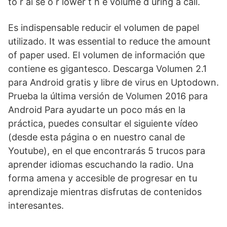
to r ai se o r lower t h e volume d uring a call.
Es indispensable reducir el volumen de papel
utilizado. It was essential to reduce the amount
of paper used. El volumen de información que
contiene es gigantesco. Descarga Volumen 2.1
para Android gratis y libre de virus en Uptodown.
Prueba la última versión de Volumen 2016 para
Android Para ayudarte un poco más en la
práctica, puedes consultar el siguiente vídeo
(desde esta página o en nuestro canal de
Youtube), en el que encontrarás 5 trucos para
aprender idiomas escuchando la radio. Una
forma amena y accesible de progresar en tu
aprendizaje mientras disfrutas de contenidos
interesantes.