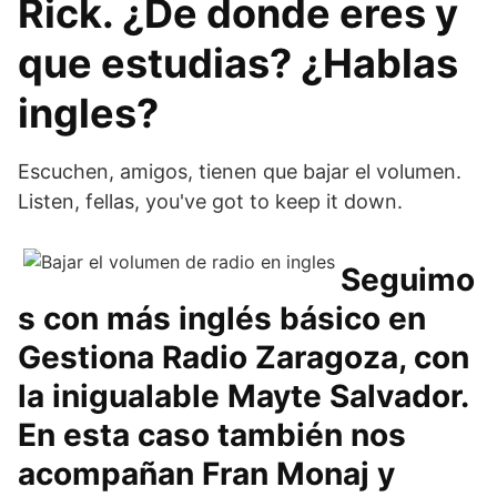
Rick. ¿De donde eres y
que estudias? ¿Hablas
ingles?
Escuchen, amigos, tienen que bajar el volumen.
Listen, fellas, you've got to keep it down.
Seguimo
s con más inglés básico en
Gestiona Radio Zaragoza, con
la inigualable Mayte Salvador.
En esta caso también nos
acompañan Fran Monaj y