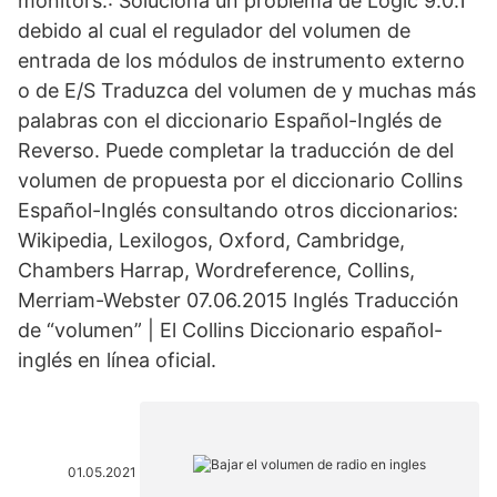
monitors.: Soluciona un problema de Logic 9.0.1
debido al cual el regulador del volumen de
entrada de los módulos de instrumento externo
o de E/S Traduzca del volumen de y muchas más
palabras con el diccionario Español-Inglés de
Reverso. Puede completar la traducción de del
volumen de propuesta por el diccionario Collins
Español-Inglés consultando otros diccionarios:
Wikipedia, Lexilogos, Oxford, Cambridge,
Chambers Harrap, Wordreference, Collins,
Merriam-Webster 07.06.2015 Inglés Traducción
de “volumen” | El Collins Diccionario español-
inglés en línea oficial.
01.05.2021