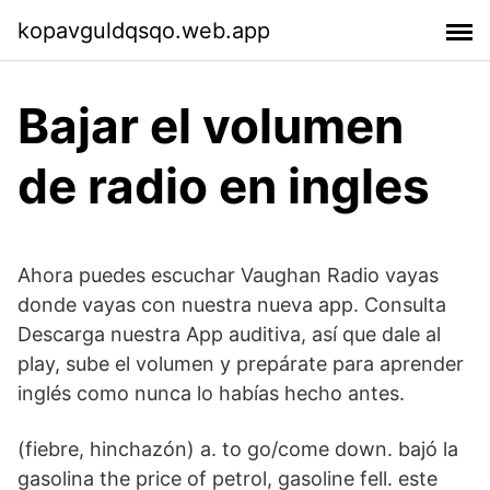
kopavguldqsqo.web.app
Bajar el volumen
de radio en ingles
Ahora puedes escuchar Vaughan Radio vayas
donde vayas con nuestra nueva app. Consulta
Descarga nuestra App auditiva, así que dale al
play, sube el volumen y prepárate para aprender
inglés como nunca lo habías hecho antes.
(fiebre, hinchazón) a. to go/come down. bajó la
gasolina the price of petrol, gasoline fell. este