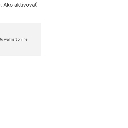
. Ako aktivovať