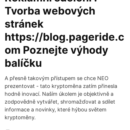
Tvorba webových
stránek
https://blog.pageride.c
om Poznejte výhody
balíčku
A přesně takovým přístupem se chce NEO
prezentovat - tato kryptoměna zatím přinesla
hodně inovací. Naším úkolem je objektivně a
zodpovědně vytvářet, shromažďovat a sdílet
informace a novinky, které hýbou světem
kryptoměny.