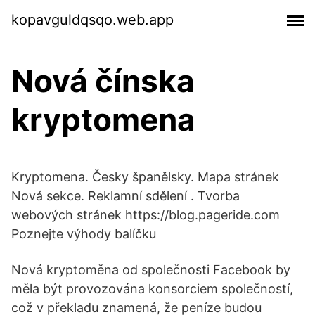
kopavguldqsqo.web.app
Nová čínska
kryptomena
Kryptomena. Česky španělsky. Mapa stránek
Nová sekce. Reklamní sdělení . Tvorba
webových stránek https://blog.pageride.com
Poznejte výhody balíčku
Nová kryptoměna od společnosti Facebook by
měla být provozována konsorciem společností,
což v překladu znamená, že peníze budou